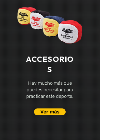
ACCESORIO
S
Hay mucho más que
puedes necesitar para
practicar este deporte.
Ver más