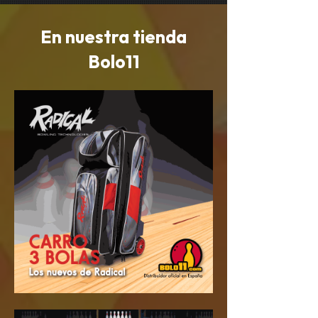
En nuestra tienda
Bolo11