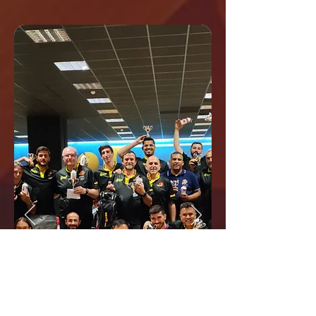
LIGA BOLO11
ALEGRA