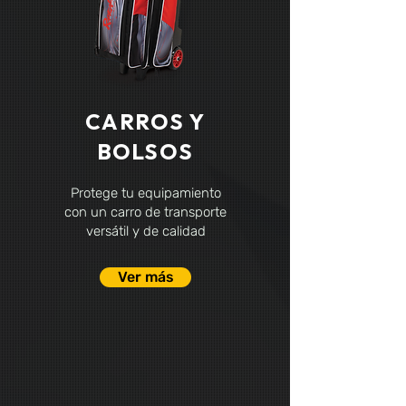
CARROS Y
BOLSOS
Protege tu equipamiento
con un carro de transporte
versátil y de calidad
Ver más