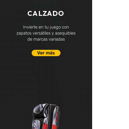
CALZADO
Invierte en tu juego con
zapatos versátiles y asequibles
de marcas variadas
Ver más