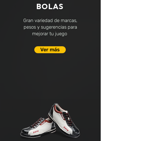
BOLAS
Gran variedad de marcas,
pesos y sugerencias para
mejorar tu juego
Ver más