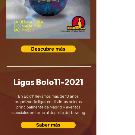
Descubre más
Ligas Bolo11-2021
​En Bolo11 llevamos más de 10 años
organizando ligas en distintas boleras
principalmente de Madrid y eventos
especiales en torno al deporte del bowling.
Saber más