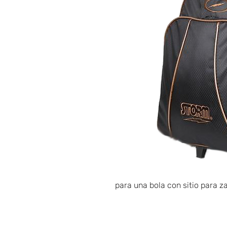
para una bola con sitio para z